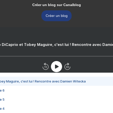
Créer un blog sur Canalblog
Créer un blog
 DiCaprio et Tobey Maguire, c'est lui ! Rencontre avec Dam
bey Maguire, c'est lui ! Rencontre avec Damien Witecka
e 6
e 5
e 4