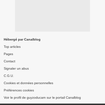
Hébergé par Canalblog
Top articles
Pages
Contact
Signaler un abus
C.G.U.
Cookies et données personnelles
Préférences cookies
Voir le profil de guyzoducam sur le portail Canalblog