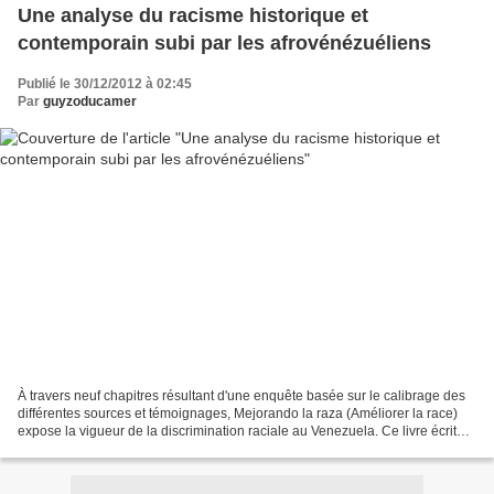
Une analyse du racisme historique et
contemporain subi par les afrovénézuéliens
Publié le 30/12/2012 à 02:45
Par
guyzoducamer
À travers neuf chapitres résultant d'une enquête basée sur le calibrage des
différentes sources et témoignages, Mejorando la raza (Améliorer la race)
expose la vigueur de la discrimination raciale au Venezuela. Ce livre écrit
par le journaliste et spécialiste...