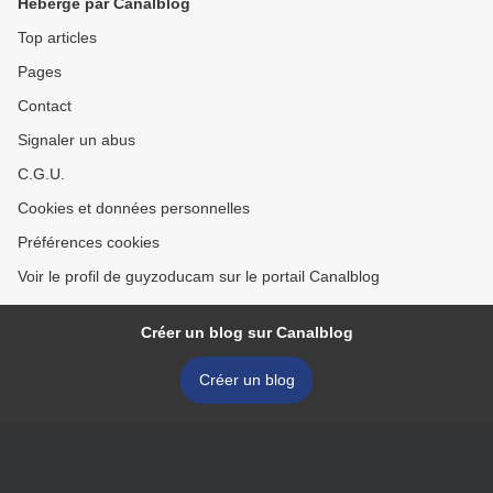
Hébergé par Canalblog
Top articles
Pages
Contact
Signaler un abus
C.G.U.
Cookies et données personnelles
Préférences cookies
Voir le profil de guyzoducam sur le portail Canalblog
Créer un blog sur Canalblog
Créer un blog