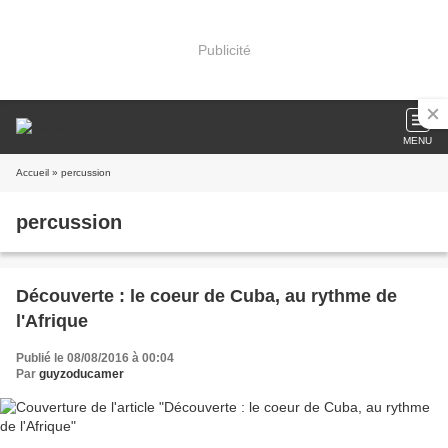
Publicité
MENU
Accueil
» percussion
percussion
Découverte : le coeur de Cuba, au rythme de
l'Afrique
Publié le 08/08/2016 à 00:04
Par
guyzoducamer