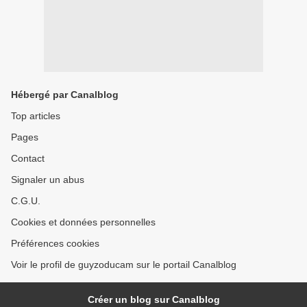
Hébergé par Canalblog
Top articles
Pages
Contact
Signaler un abus
C.G.U.
Cookies et données personnelles
Préférences cookies
Voir le profil de guyzoducam sur le portail Canalblog
Créer un blog sur Canalblog