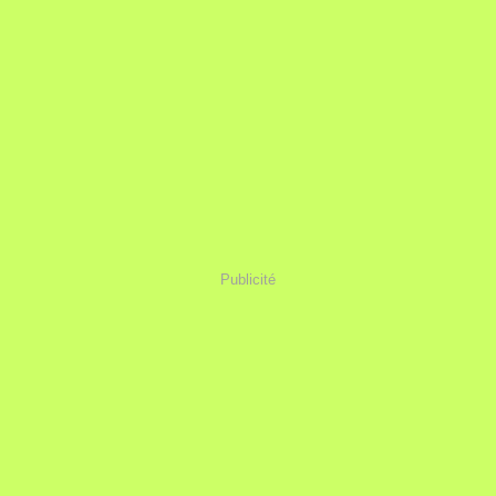
Publicité