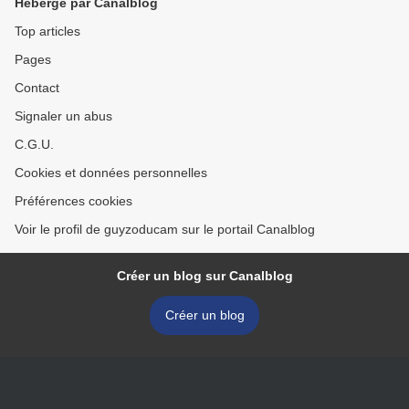
Hébergé par Canalblog
Top articles
Pages
Contact
Signaler un abus
C.G.U.
Cookies et données personnelles
Préférences cookies
Voir le profil de guyzoducam sur le portail Canalblog
Créer un blog sur Canalblog
Créer un blog