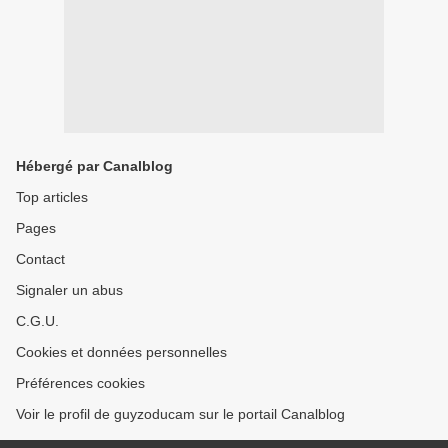
Hébergé par Canalblog
Top articles
Pages
Contact
Signaler un abus
C.G.U.
Cookies et données personnelles
Préférences cookies
Voir le profil de guyzoducam sur le portail Canalblog