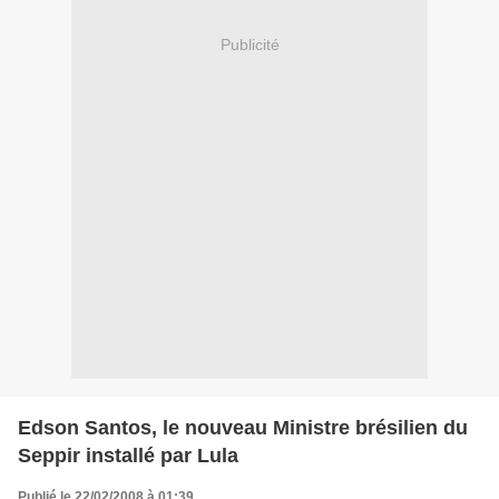
Publicité
Edson Santos, le nouveau Ministre brésilien du
Seppir installé par Lula
Publié le 22/02/2008 à 01:39