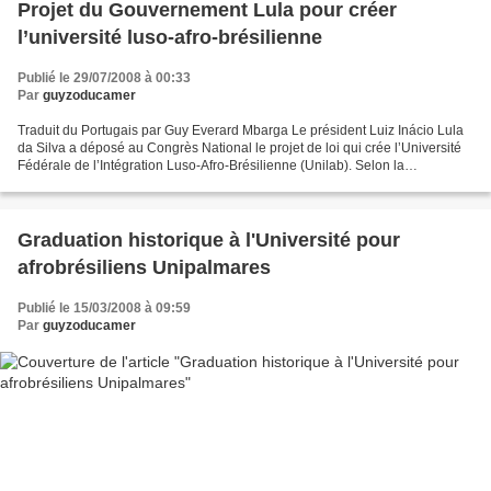
Projet du Gouvernement Lula pour créer
l’université luso-afro-brésilienne
Publié le 29/07/2008 à 00:33
Par
guyzoducamer
Traduit du Portugais par Guy Everard Mbarga Le président Luiz Inácio Lula
da Silva a déposé au Congrès National le projet de loi qui crée l’Université
Fédérale de l’Intégration Luso-Afro-Brésilienne (Unilab). Selon la
proposition du gouvernement, l’Université...
Graduation historique à l'Université pour
afrobrésiliens Unipalmares
Publié le 15/03/2008 à 09:59
Par
guyzoducamer