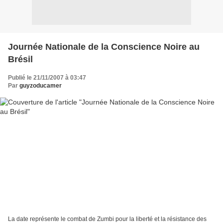
Journée Nationale de la Conscience Noire au
Brésil
Publié le 21/11/2007 à 03:47
Par
guyzoducamer
La date représente le combat de Zumbi pour la liberté et la résistance des