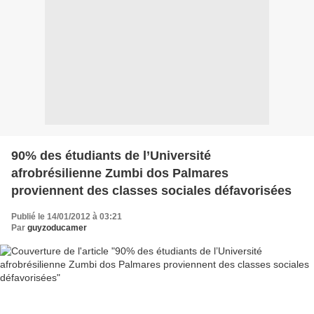
90% des étudiants de l’Université
afrobrésilienne Zumbi dos Palmares
proviennent des classes sociales défavorisées
Publié le 14/01/2012 à 03:21
Par
guyzoducamer