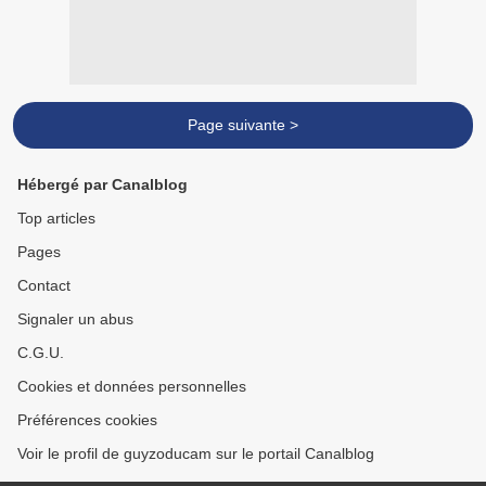
Page suivante >
Hébergé par Canalblog
Top articles
Pages
Contact
Signaler un abus
C.G.U.
Cookies et données personnelles
Préférences cookies
Voir le profil de guyzoducam sur le portail Canalblog