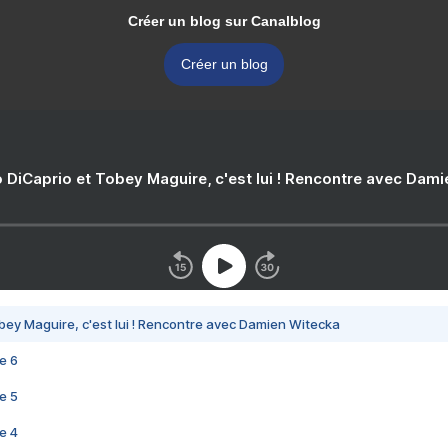
Créer un blog sur Canalblog
Créer un blog
 DiCaprio et Tobey Maguire, c'est lui ! Rencontre avec Dam
bey Maguire, c'est lui ! Rencontre avec Damien Witecka
e 6
e 5
e 4