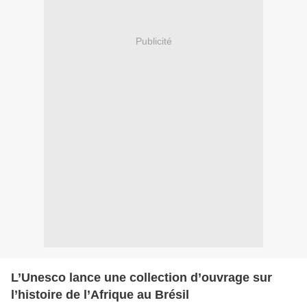
Publicité
L’Unesco lance une collection d’ouvrage sur
l’histoire de l’Afrique au Brésil