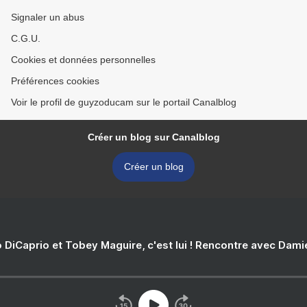
Signaler un abus
C.G.U.
Cookies et données personnelles
Préférences cookies
Voir le profil de guyzoducam sur le portail Canalblog
Créer un blog sur Canalblog
Créer un blog
 DiCaprio et Tobey Maguire, c'est lui ! Rencontre avec Dam