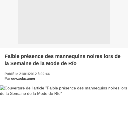
Faible présence des mannequins noires lors de
la Semaine de la Mode de Río
Publié le 21/01/2012 à 02:44
Par
guyzoducamer