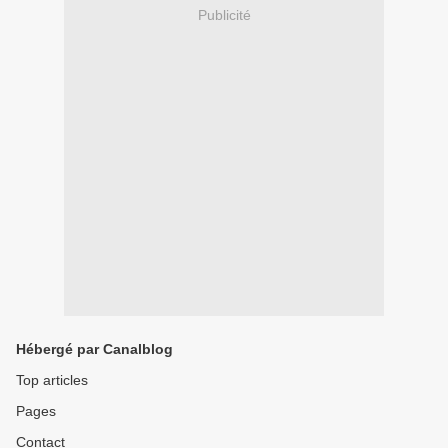
Publicité
Hébergé par Canalblog
Top articles
Pages
Contact