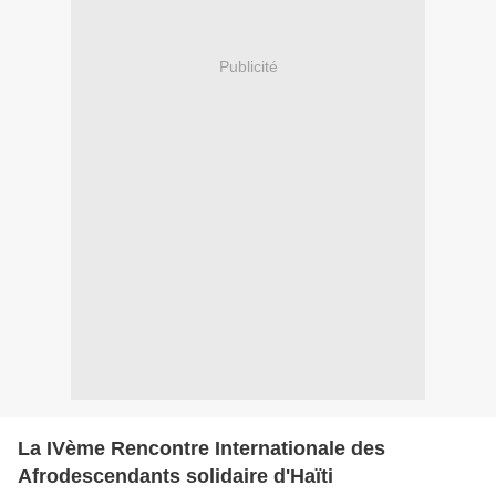
Publicité
La IVème Rencontre Internationale des
Afrodescendants solidaire d'Haïti