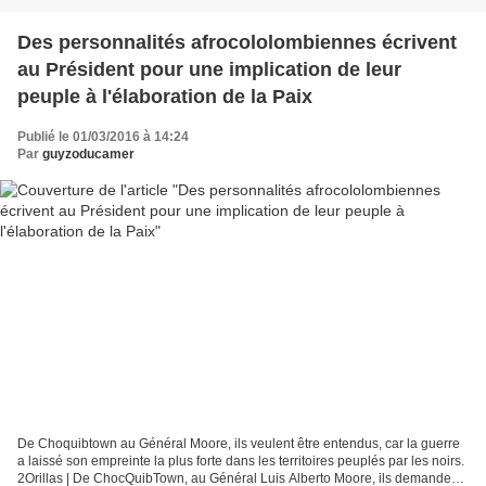
Des personnalités afrocololombiennes écrivent
au Président pour une implication de leur
peuple à l'élaboration de la Paix
Publié le 01/03/2016 à 14:24
Par
guyzoducamer
De Choquibtown au Général Moore, ils veulent être entendus, car la guerre
a laissé son empreinte la plus forte dans les territoires peuplés par les noirs.
2Orillas | De ChocQuibTown, au Général Luis Alberto Moore, ils demandent