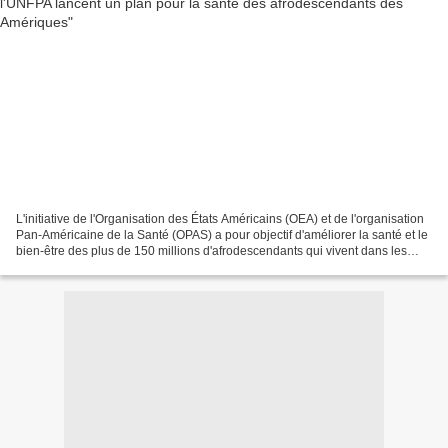
L'initiative de l'Organisation des États Américains (OEA) et de l'organisation
Pan-Américaine de la Santé (OPAS) a pour objectif d'améliorer la santé et le
bien-être des plus de 150 millions d'afrodescendants qui vivent dans les
Amériques et qui vivent...