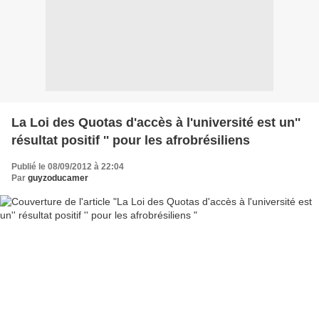
La Loi des Quotas d'accès à l'université est un''
résultat positif '' pour les afrobrésiliens
Publié le 08/09/2012 à 22:04
Par
guyzoducamer