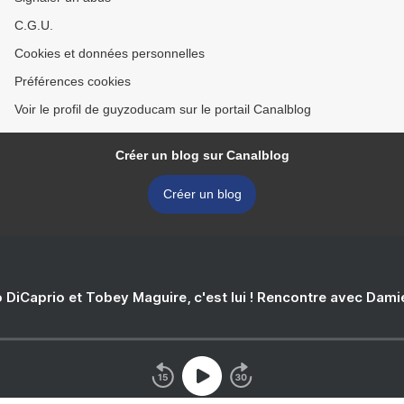
C.G.U.
Cookies et données personnelles
Préférences cookies
Voir le profil de guyzoducam sur le portail Canalblog
Créer un blog sur Canalblog
Créer un blog
 DiCaprio et Tobey Maguire, c'est lui ! Rencontre avec Dam