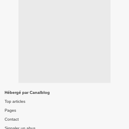
Hébergé par Canalblog
Top articles
Pages
Contact
Signaler un abus