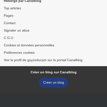
Hébergé par Canalblog
Top articles
Pages
Contact
Signaler un abus
C.G.U.
Cookies et données personnelles
Préférences cookies
Voir le profil de guyzoducam sur le portail Canalblog
Créer un blog sur Canalblog
Créer un blog