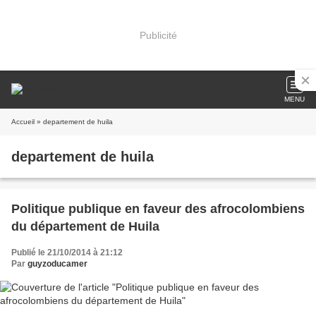
Publicité
MENU
Accueil
» departement de huila
departement de huila
Politique publique en faveur des afrocolombiens
du département de Huila
Publié le 21/10/2014 à 21:12
Par
guyzoducamer