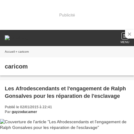
Publicité
MENU
Accueil
» caricom
caricom
Les Afrodescendants et l'engagement de Ralph
Gonsalves pour les réparation de l'esclavage
Publié le 02/01/2015 à 22:41
Par
guyzoducamer