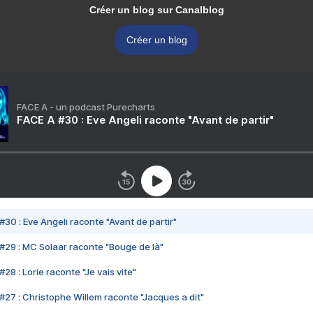
Créer un blog sur Canalblog
Créer un blog
FACE A - un podcast Purecharts
FACE A #30 : Eve Angeli raconte "Avant de partir"
#30 : Eve Angeli raconte "Avant de partir"
#29 : MC Solaar raconte "Bouge de là"
28 : Lorie raconte "Je vais vite"
#27 : Christophe Willem raconte "Jacques a dit"