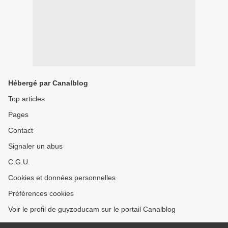
Hébergé par Canalblog
Top articles
Pages
Contact
Signaler un abus
C.G.U.
Cookies et données personnelles
Préférences cookies
Voir le profil de guyzoducam sur le portail Canalblog