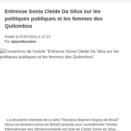
Entrevue Sonia Cleide Da Silva sur les
politiques publiques et les femmes des
Quilombos
Publié le 07/07/2011 à 17:23
Par
guyzoducamer
- La deuxième interview de la série "Nosotras Mujeres Negras de Brasil"
(Nous les femmes noires du Brésil) produite pour commémorer l'Année
Internationale des Afrodescendants est celle de Cleide Sonia da Silva.