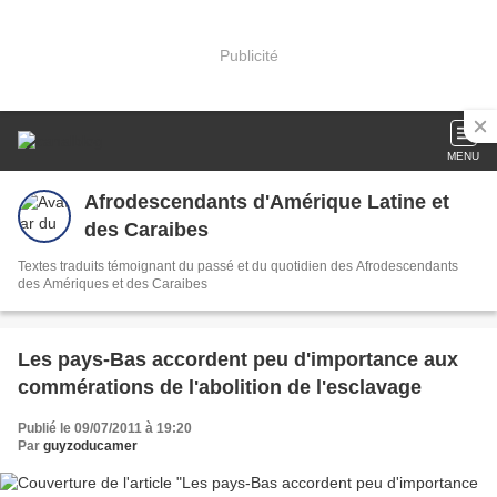
Publicité
MENU
Afrodescendants d'Amérique Latine et
des Caraibes
Textes traduits témoignant du passé et du quotidien des Afrodescendants
des Amériques et des Caraibes
Les pays-Bas accordent peu d'importance aux
commérations de l'abolition de l'esclavage
Publié le 09/07/2011 à 19:20
Par
guyzoducamer