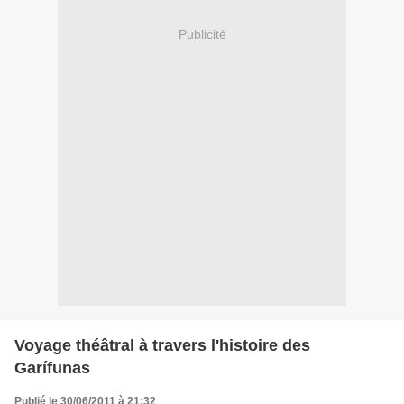
Publicité
Voyage théâtral à travers l'histoire des
Garífunas
Publié le 30/06/2011 à 21:32