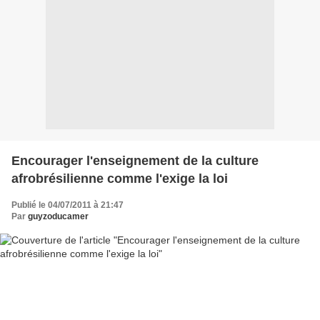
Encourager l'enseignement de la culture
afrobrésilienne comme l'exige la loi
Publié le 04/07/2011 à 21:47
Par
guyzoducamer