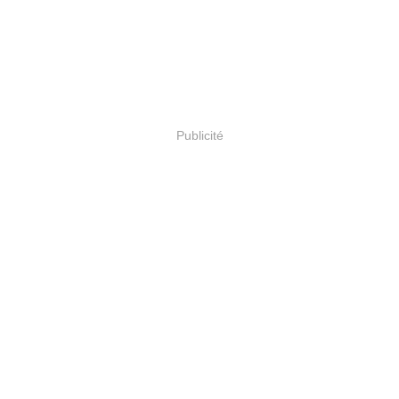
Publicité