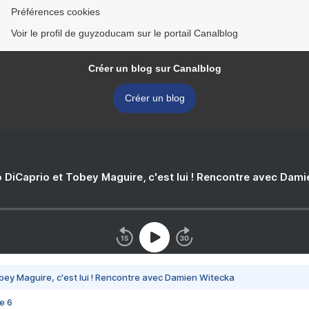
Préférences cookies
Voir le profil de guyzoducam sur le portail Canalblog
Créer un blog sur Canalblog
Créer un blog
 DiCaprio et Tobey Maguire, c'est lui ! Rencontre avec Dam
bey Maguire, c'est lui ! Rencontre avec Damien Witecka
e 6