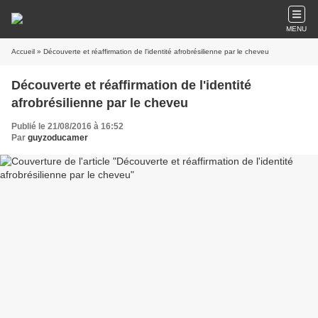
MENU
Accueil
» Découverte et réaffirmation de l'identité afrobrésilienne par le cheveu
Découverte et réaffirmation de l'identité
afrobrésilienne par le cheveu
Publié le 21/08/2016 à 16:52
Par
guyzoducamer