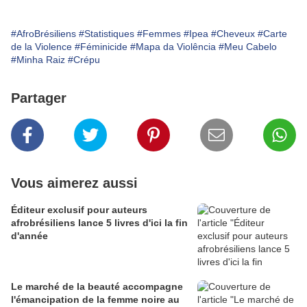
#AfroBrésiliens
#Statistiques
#Femmes
#Ipea
#Cheveux
#Carte
de la Violence
#Féminicide
#Mapa da Violência
#Meu Cabelo
#Minha Raiz
#Crépu
Partager
Vous aimerez aussi
Éditeur exclusif pour auteurs
afrobrésiliens lance 5 livres d'ici la fin
d'année
Le marché de la beauté accompagne
l'émancipation de la femme noire au