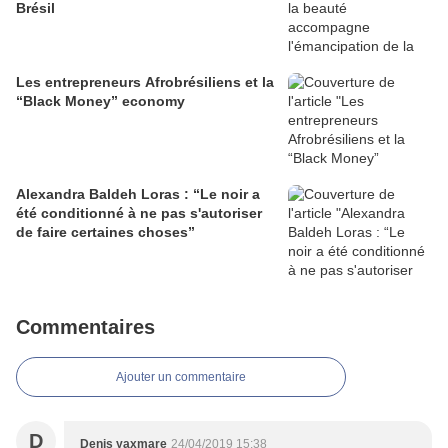
Brésil
Les entrepreneurs Afrobrésiliens et la
“Black Money” economy
Alexandra Baldeh Loras : “Le noir a
été conditionné à ne pas s'autoriser
de faire certaines choses”
Commentaires
Ajouter un commentaire
D
Denis yaxmare
24/04/2019 15:38