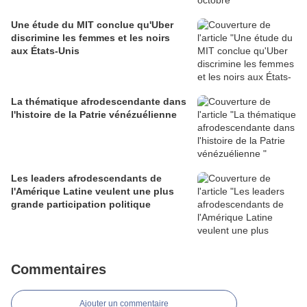
Une étude du MIT conclue qu'Uber
discrimine les femmes et les noirs
aux États-Unis
La thématique afrodescendante dans
l'histoire de la Patrie vénézuélienne
Les leaders afrodescendants de
l'Amérique Latine veulent une plus
grande participation politique
Commentaires
Ajouter un commentaire