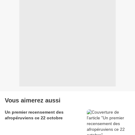
Vous aimerez aussi
Un premier recensement des
afropéruviens ce 22 octobre