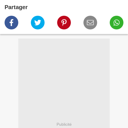
Partager
Publicité