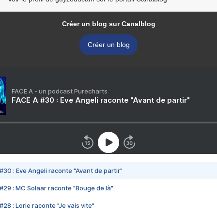
Créer un blog sur Canalblog
Créer un blog
FACE A - un podcast Purecharts
FACE A #30 : Eve Angeli raconte "Avant de partir"
#30 : Eve Angeli raconte "Avant de partir"
#29 : MC Solaar raconte "Bouge de là"
28 : Lorie raconte "Je vais vite"