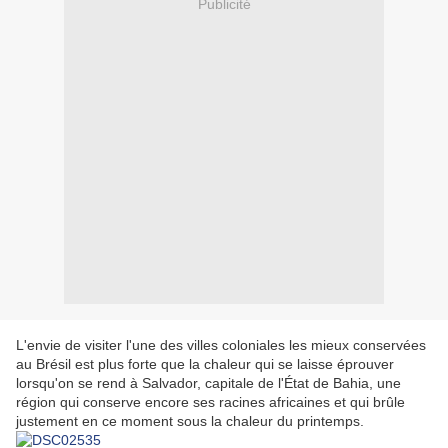
Publicité
L'envie de visiter l'une des villes coloniales les mieux conservées
au Brésil est plus forte que la chaleur qui se laisse éprouver
lorsqu'on se rend à Salvador, capitale de l'État de Bahia, une
région qui conserve encore ses racines africaines et qui brûle
justement en ce moment sous
la chaleur du printemps.