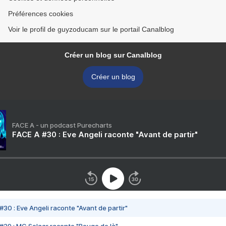
Préférences cookies
Voir le profil de guyzoducam sur le portail Canalblog
Créer un blog sur Canalblog
Créer un blog
FACE A - un podcast Purecharts
FACE A #30 : Eve Angeli raconte "Avant de partir"
#30 : Eve Angeli raconte "Avant de partir"