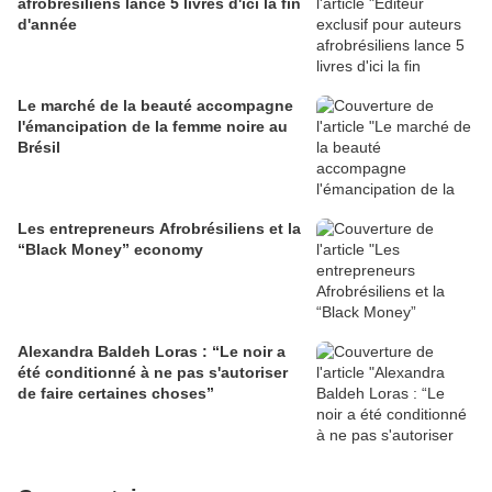
afrobrésiliens lance 5 livres d'ici la fin
d'année
Le marché de la beauté accompagne
l'émancipation de la femme noire au
Brésil
Les entrepreneurs Afrobrésiliens et la
“Black Money” economy
Alexandra Baldeh Loras : “Le noir a
été conditionné à ne pas s'autoriser
de faire certaines choses”