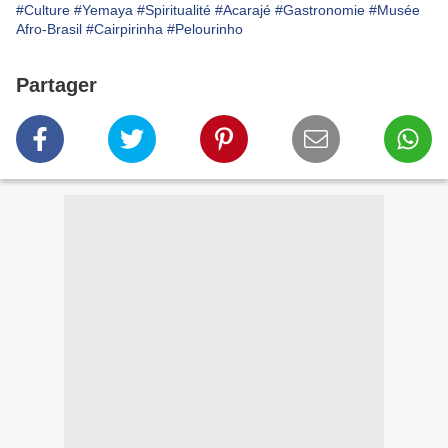
#Culture
#Yemaya
#Spiritualité
#Acarajé
#Gastronomie
#Musée
Afro-Brasil
#Cairpirinha
#Pelourinho
Partager