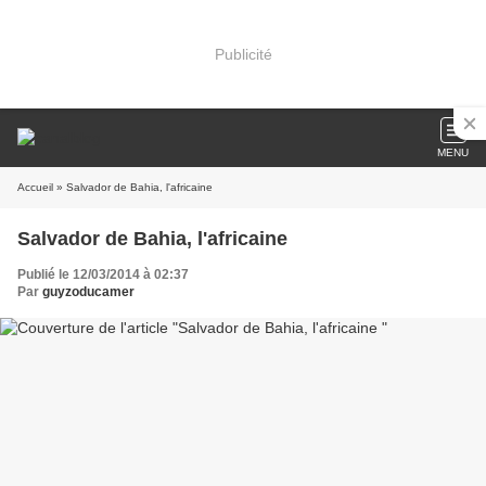
Publicité
MENU
Accueil
» Salvador de Bahia, l'africaine
Salvador de Bahia, l'africaine
Publié le 12/03/2014 à 02:37
Par
guyzoducamer