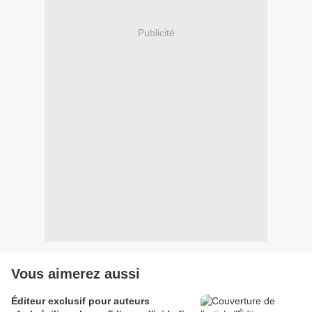
Publicité
Vous aimerez aussi
Éditeur exclusif pour auteurs