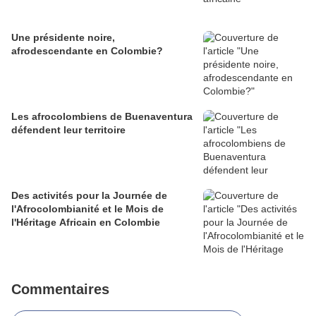
Une présidente noire,
afrodescendante en Colombie?
Les afrocolombiens de Buenaventura
défendent leur territoire
Des activités pour la Journée de
l'Afrocolombianité et le Mois de
l'Héritage Africain en Colombie
Commentaires