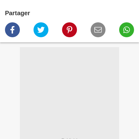
Partager