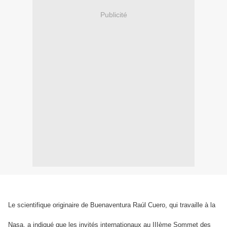
Publicité
Le scientifique originaire de Buenaventura Raúl Cuero, qui travaille à la
Nasa, a indiqué que les invités internationaux au IIIème Sommet des