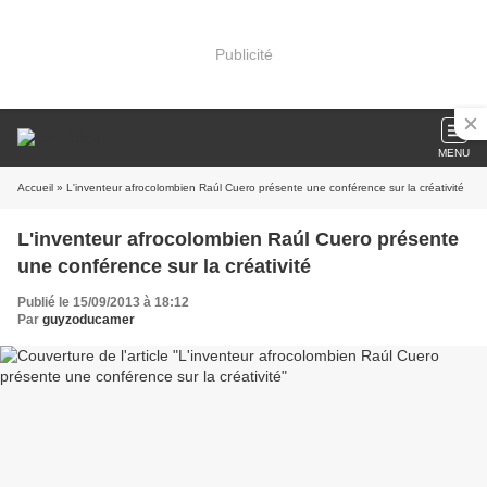
Publicité
MENU
Accueil
» L'inventeur afrocolombien Raúl Cuero présente une conférence sur la créativité
L'inventeur afrocolombien Raúl Cuero présente
une conférence sur la créativité
Publié le 15/09/2013 à 18:12
Par
guyzoducamer