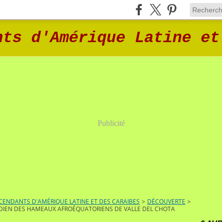
nts d'Amérique Latine et
Publicité
ENDANTS D'AMÉRIQUE LATINE ET DES CARAIBES
>
DÉCOUVERTE
>
DIEN DES HAMEAUX AFROÉQUATORIENS DE VALLE DEL CHOTA