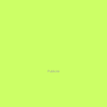
Publicité