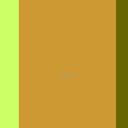
Publicité