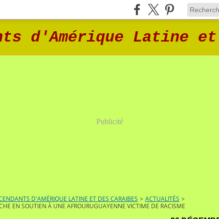
nts d'Amérique Latine et
Publicité
ENDANTS D'AMÉRIQUE LATINE ET DES CARAIBES
>
ACTUALITÉS
>
CHE EN SOUTIEN À UNE AFROURUGUAYENNE VICTIME DE RACISME