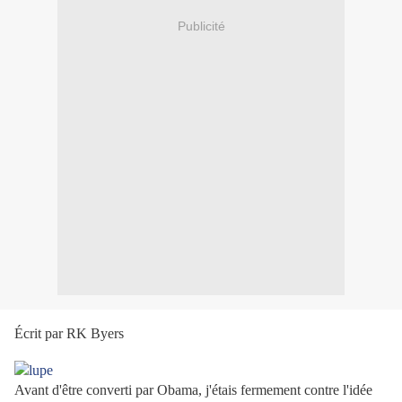
Publicité
Écrit par RK Byers
Avant d'être converti par Obama, j'étais fermement contre l'idée