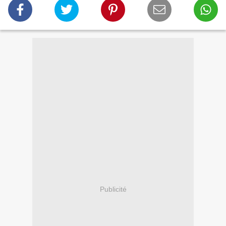
Publicité