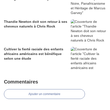
Thandie Newton doit son retour à ses
cheveux naturels à Chris Rock
Cultiver la fierté raciale des enfants
africains américains est bénéfique
selon une étude
Commentaires
Ajouter un commentaire