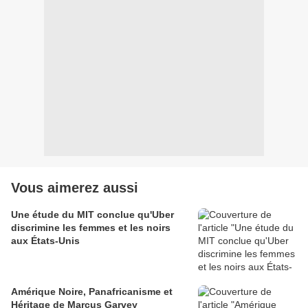
Vous aimerez aussi
Une étude du MIT conclue qu'Uber
discrimine les femmes et les noirs
aux États-Unis
Amérique Noire, Panafricanisme et
Héritage de Marcus Garvey