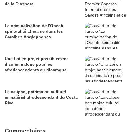
de la Diaspora
La criminalisation de l'Obeah,
spiritualité africaine dans les
Caraibes Anglophones
Une Loi en projet possiblement
discriminatoire pour les
afrodescendants au Nicaragua
Le calipso, patrimoine culturel
immatériel afrodescendant du Costa
Rica
Commentaires