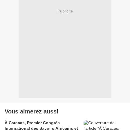
Publicité
Vous aimerez aussi
À Caracas, Premier Congrès
International des Savoirs Africains et