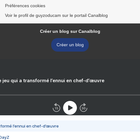
Préférences cookies
Voir le profil de guyzoducam sur le portail Canalblog
Créer un blog sur Canalblog
Créer un blog
e jeu qui a transformé l’ennui en chef-d’œuvre
nsformé l’ennui en chef-d’œuvre
 DayZ