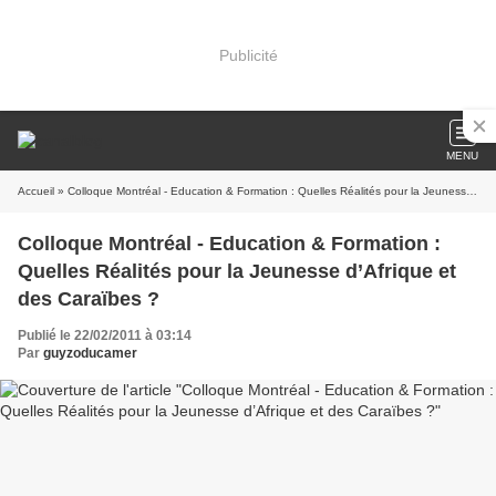
Publicité
MENU
Accueil
» Colloque Montréal - Education & Formation : Quelles Réalités pour la Jeunesse d’Afrique et des Caraïbes ?
Colloque Montréal - Education & Formation :
Quelles Réalités pour la Jeunesse d’Afrique et
des Caraïbes ?
Publié le 22/02/2011 à 03:14
Par
guyzoducamer