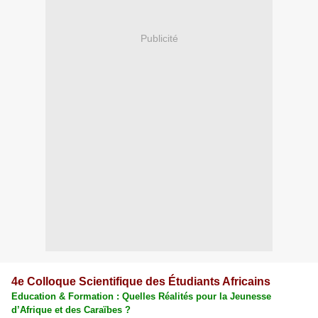
Publicité
4e Colloque Scientifique des Étudiants Africains
Education & Formation : Quelles Réalités pour la Jeunesse
d’Afrique et des Caraïbes ?