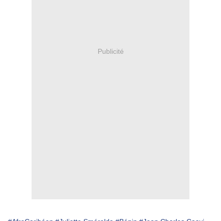
Publicité