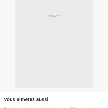
Publicité
Vous aimerez aussi