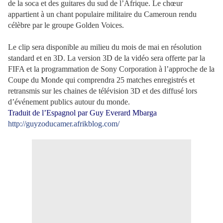
de la soca et des guitares du sud de l’Afrique. Le chœur
appartient à un chant populaire militaire du Cameroun rendu
célèbre par le groupe Golden Voices.
Le clip sera disponible au milieu du mois de mai en résolution
standard et en 3D. La version 3D de la vidéo sera offerte par la
FIFA et la programmation de Sony Corporation à l’approche de la
Coupe du Monde qui comprendra 25 matches enregistrés et
retransmis sur les chaines de télévision 3D et des diffusé lors
d’événement publics autour du monde.
Traduit de l’Espagnol par Guy Everard Mbarga
http://guyzoducamer.afrikblog.com/