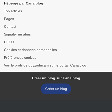
Hébergé par Canalblog
Top articles
Pages
Contact
Signaler un abus
C.G.U.
Cookies et données personnelles
Préférences cookies
Voir le profil de guyzoducam sur le portail Canalblog
Créer un blog sur Canalblog
Créer un blog