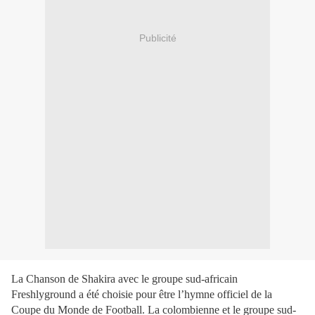
Publicité
La Chanson de Shakira avec le groupe sud-africain
Freshlyground a été choisie pour être l’hymne officiel de la
Coupe du Monde de Football. La colombienne et le groupe sud-