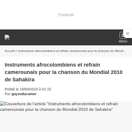
Publicité
MENU
Accueil
» Instruments afrocolombiens et refrain camerounais pour la chanson du Mondial 2010 de Sahakira
Instruments afrocolombiens et refrain
camerounais pour la chanson du Mondial 2010
de Sahakira
Publié le 19/04/2010 à 01:15
Par
guyzoducamer