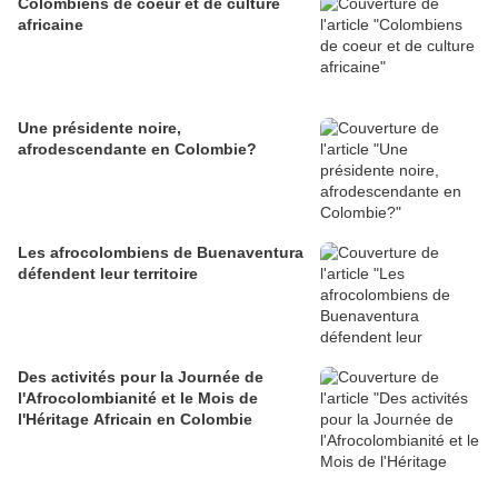
Colombiens de coeur et de culture
africaine
Une présidente noire,
afrodescendante en Colombie?
Les afrocolombiens de Buenaventura
défendent leur territoire
Des activités pour la Journée de
l'Afrocolombianité et le Mois de
l'Héritage Africain en Colombie