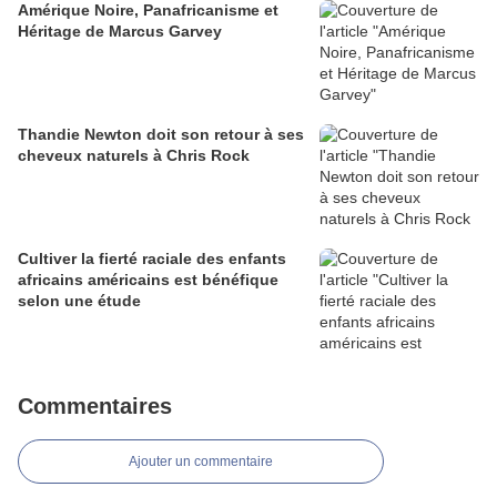
Amérique Noire, Panafricanisme et
Héritage de Marcus Garvey
Thandie Newton doit son retour à ses
cheveux naturels à Chris Rock
Cultiver la fierté raciale des enfants
africains américains est bénéfique
selon une étude
Commentaires
Ajouter un commentaire