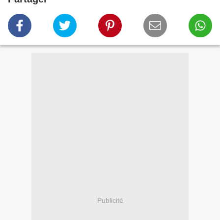
Publicité