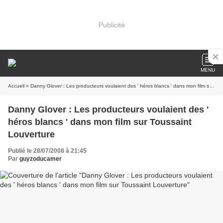
Publicité
MENU
Accueil
» Danny Glover : Les producteurs voulaient des ' héros blancs ' dans mon film sur Toussaint Louverture
Danny Glover : Les producteurs voulaient des '
héros blancs ' dans mon film sur Toussaint
Louverture
Publié le 28/07/2008 à 21:45
Par
guyzoducamer