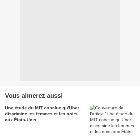
Vous aimerez aussi
Une étude du MIT conclue qu'Uber
discrimine les femmes et les noirs
aux États-Unis