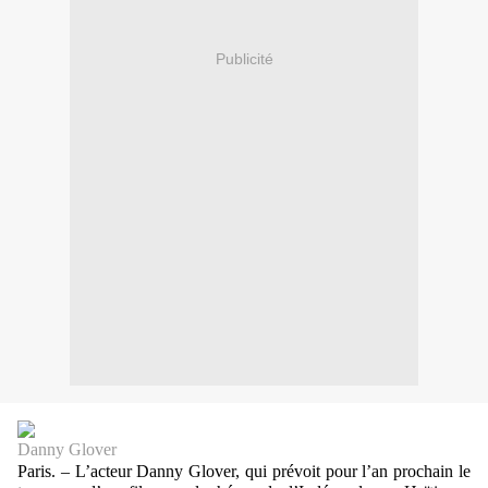
Publicité
Danny Glover
Paris. – L’acteur Danny Glover, qui prévoit pour l’an prochain le