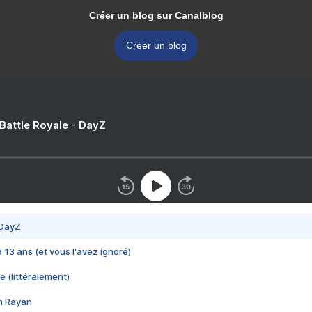
Créer un blog sur Canalblog
Créer un blog
 Battle Royale - DayZ
 DayZ
 a 13 ans (et vous l'avez ignoré)
e (littéralement)
im Rayan