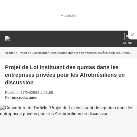
Publicité
MENU
Accueil
» Projet de Loi instituant des quotas dans les entreprises privées pour les Afrobrésiliens en discussion
Projet de Loi instituant des quotas dans les
entreprises privées pour les Afrobrésiliens en
discussion
Publié le 27/04/2008 à 02:00
Par
guyzoducamer