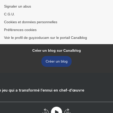
Signaler un abus
C.G.U.
Cookies et données personnelles
Préférences cookies
Voir le profil de guyzoducam sur le portail Canalblog
Créer un blog sur Canalblog
Créer un blog
e jeu qui a transformé l’ennui en chef-d’œuvre