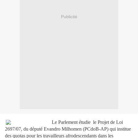
Publicité
Le Parlement étudie
le Projet de Loi
2697/07, du député Evandro Milhomen (PCdoB-AP) qui institue
des quotas pour les travailleurs afrodescendants dans les