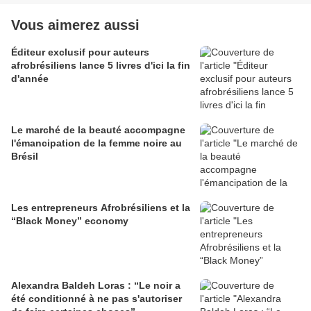
Vous aimerez aussi
Éditeur exclusif pour auteurs
afrobrésiliens lance 5 livres d'ici la fin
d'année
Le marché de la beauté accompagne
l'émancipation de la femme noire au
Brésil
Les entrepreneurs Afrobrésiliens et la
“Black Money” economy
Alexandra Baldeh Loras : “Le noir a
été conditionné à ne pas s'autoriser