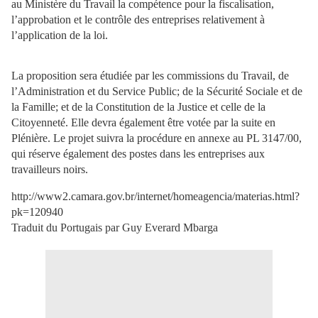
au Ministère du Travail la compétence pour la fiscalisation,
l’approbation et le contrôle des entreprises relativement à
l’application de la loi.
La proposition sera étudiée par les commissions du Travail, de
l’Administration et du Service Public; de la Sécurité Sociale et de
la Famille; et de la Constitution de la Justice et celle de la
Citoyenneté. Elle devra également être votée par la suite en
Plénière.
Le projet suivra la procédure en annexe au PL 3147/00,
qui réserve également des postes dans les entreprises aux
travailleurs noirs.
http://www2.camara.gov.br/internet/homeagencia/materias.html?
pk=120940
Traduit du Portugais par Guy Everard Mbarga