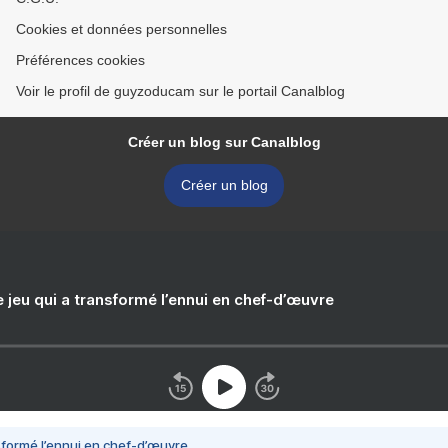
Cookies et données personnelles
Préférences cookies
Voir le profil de guyzoducam sur le portail Canalblog
Créer un blog sur Canalblog
Créer un blog
e jeu qui a transformé l’ennui en chef-d’œuvre
nsformé l’ennui en chef-d’œuvre