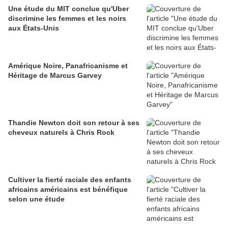
Une étude du MIT conclue qu'Uber
discrimine les femmes et les noirs
aux États-Unis
Amérique Noire, Panafricanisme et
Héritage de Marcus Garvey
Thandie Newton doit son retour à ses
cheveux naturels à Chris Rock
Cultiver la fierté raciale des enfants
africains américains est bénéfique
selon une étude