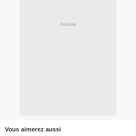
Publicité
Vous aimerez aussi