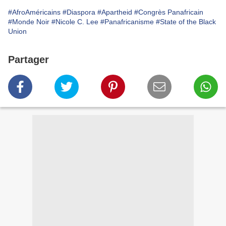
#AfroAméricains
#Diaspora
#Apartheid
#Congrès Panafricain
#Monde Noir
#Nicole C. Lee
#Panafricanisme
#State of the Black
Union
Partager