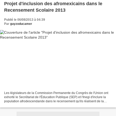
Projet d'inclusion des afromexicains dans le
Recensement Scolaire 2013
Publié le 06/08/2013 à 04:39
Par
guyzoducamer
Les législateurs de la Commission Permanente du Congrès de l'Union ont
exhorté le Secrétariat de l'Éducation Publique (SEP) et l'Inegi d'inclure la
population afrodescendande dans le recensement qu'ils réalisent de la
population scolaire du pays. Dans...