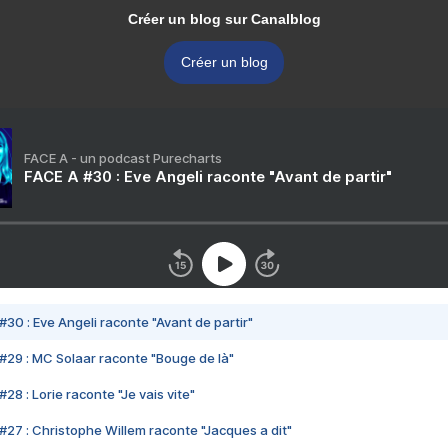
Créer un blog sur Canalblog
Créer un blog
FACE A - un podcast Purecharts
FACE A #30 : Eve Angeli raconte "Avant de partir"
#30 : Eve Angeli raconte "Avant de partir"
#29 : MC Solaar raconte "Bouge de là"
28 : Lorie raconte "Je vais vite"
#27 : Christophe Willem raconte "Jacques a dit"