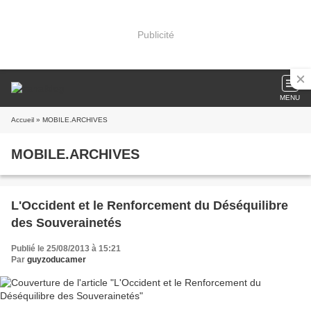
Publicité
MENU
Accueil
» MOBILE.ARCHIVES
MOBILE.ARCHIVES
L'Occident et le Renforcement du Déséquilibre
des Souverainetés
Publié le 25/08/2013 à 15:21
Par
guyzoducamer