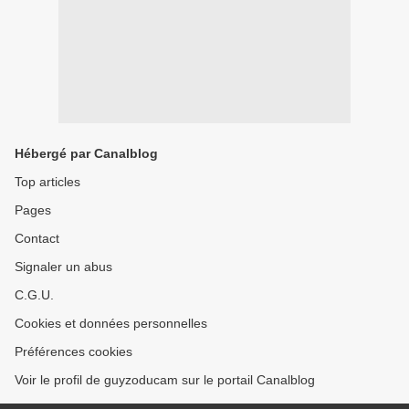
Hébergé par Canalblog
Top articles
Pages
Contact
Signaler un abus
C.G.U.
Cookies et données personnelles
Préférences cookies
Voir le profil de guyzoducam sur le portail Canalblog