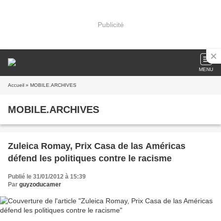
Publicité
MENU
Accueil
» MOBILE.ARCHIVES
MOBILE.ARCHIVES
Zuleica Romay, Prix Casa de las Américas
défend les politiques contre le racisme
Publié le 31/01/2012 à 15:39
Par
guyzoducamer