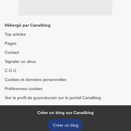
Hébergé par Canalblog
Top articles
Pages
Contact
Signaler un abus
C.G.U.
Cookies et données personnelles
Préférences cookies
Voir le profil de guyzoducam sur le portail Canalblog
Créer un blog sur Canalblog
Créer un blog