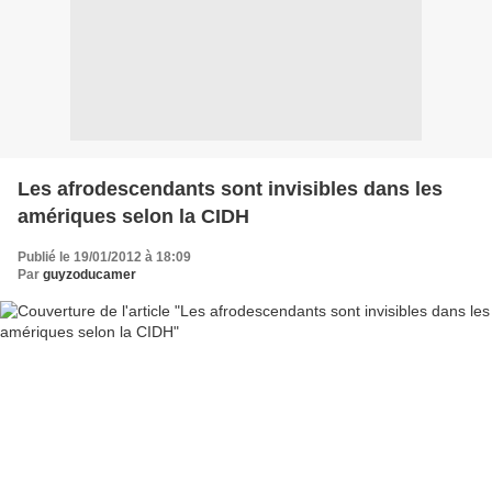
Les afrodescendants sont invisibles dans les
amériques selon la CIDH
Publié le 19/01/2012 à 18:09
Par
guyzoducamer