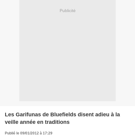
Publicité
Les Garifunas de Bluefields disent adieu à la
veille année en traditions
Publié le 09/01/2012 à 17:29