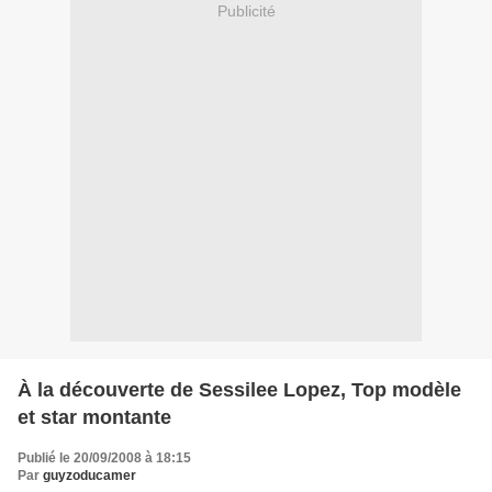
Publicité
À la découverte de Sessilee Lopez, Top modèle
et star montante
Publié le 20/09/2008 à 18:15
Par
guyzoducamer