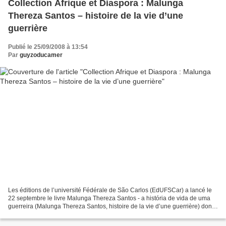
Collection Afrique et Diaspora : Malunga
Thereza Santos – histoire de la vie d’une
guerrière
Publié le 25/09/2008 à 13:54
Par
guyzoducamer
Les éditions de l’université Fédérale de São Carlos (EdUFSCar) a lancé le
22 septembre le livre Malunga Thereza Santos - a história de vida de uma
guerreira (Malunga Thereza Santos, histoire de la vie d’une guerrière) dont
l'auteure est Thereza Santos...