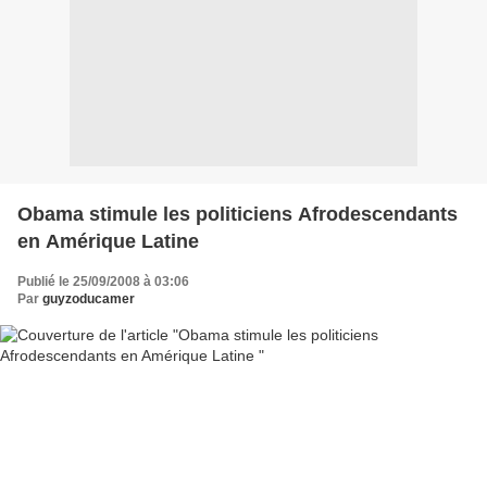
Obama stimule les politiciens Afrodescendants
en Amérique Latine
Publié le 25/09/2008 à 03:06
Par
guyzoducamer