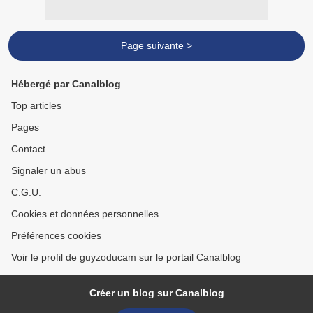
Page suivante >
Hébergé par Canalblog
Top articles
Pages
Contact
Signaler un abus
C.G.U.
Cookies et données personnelles
Préférences cookies
Voir le profil de guyzoducam sur le portail Canalblog
Créer un blog sur Canalblog