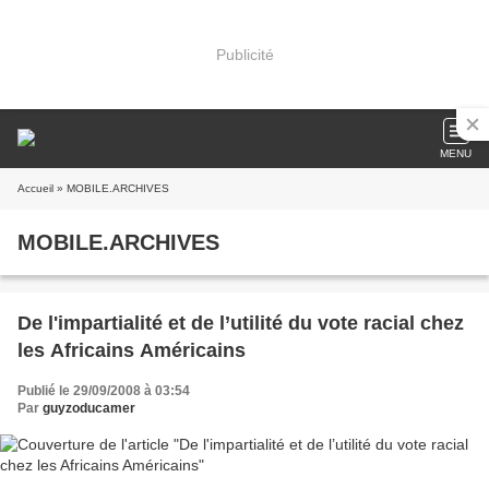
Publicité
MENU
Accueil
» MOBILE.ARCHIVES
MOBILE.ARCHIVES
De l'impartialité et de l’utilité du vote racial chez
les Africains Américains
Publié le 29/09/2008 à 03:54
Par
guyzoducamer