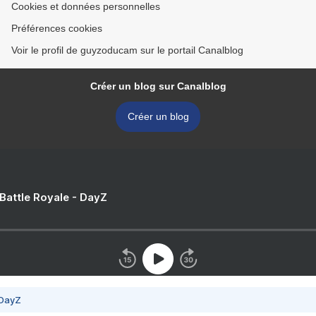
Cookies et données personnelles
Préférences cookies
Voir le profil de guyzoducam sur le portail Canalblog
Créer un blog sur Canalblog
Créer un blog
 Battle Royale - DayZ
 DayZ