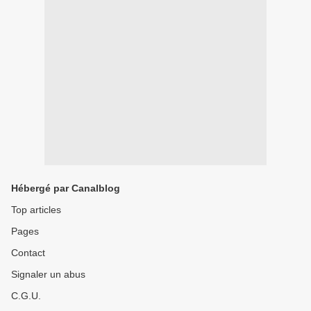
Hébergé par Canalblog
Top articles
Pages
Contact
Signaler un abus
C.G.U.