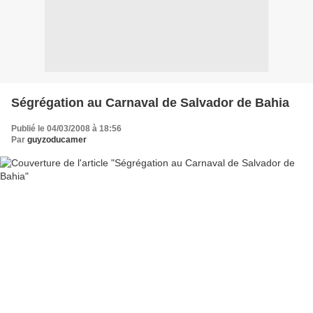
Ségrégation au Carnaval de Salvador de Bahia
Publié le 04/03/2008 à 18:56
Par
guyzoducamer